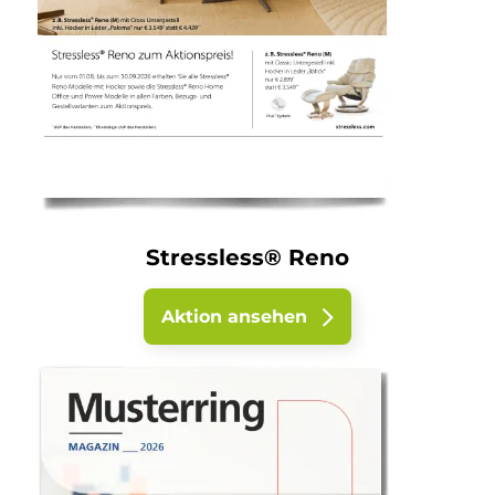
Stressless® Reno
Aktion ansehen