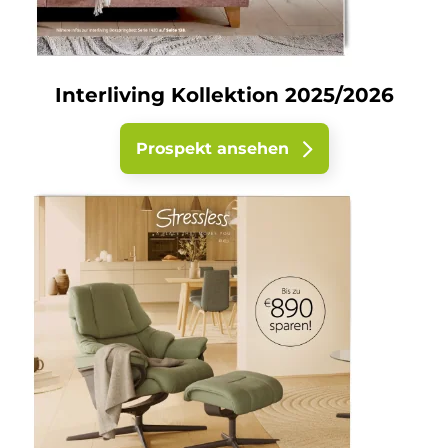
Interliving Kollektion 2025/2026
Prospekt ansehen