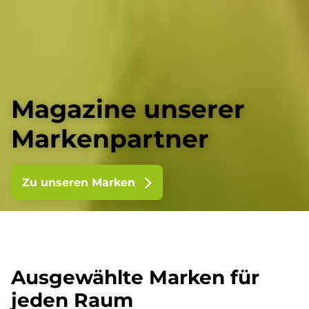
Magazine unserer
Markenpartner
Zu unseren Marken
Ausgewählte Marken für
jeden Raum