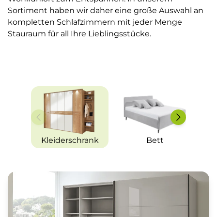
Sortiment haben wir daher eine große Auswahl an
kompletten Schlafzimmern mit jeder Menge
Stauraum für all Ihre Lieblingsstücke.
Kleiderschrank
Bett