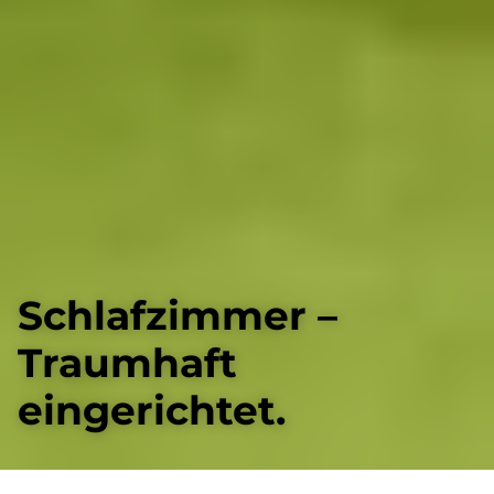
Schlafzimmer –
Traumhaft
eingerichtet.