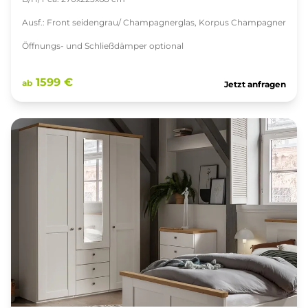
Ausf.: Front seidengrau/ Champagnerglas, Korpus Champagner
Öffnungs- und Schließdämper optional
1599 €
ab
Jetzt anfragen