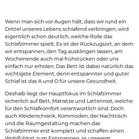
Wenn man sich vor Augen hält, dass wir rund ein
Drittel unseres Lebens schlafend verbringen, wird
eigentlich schon deutlich, welche Rolle das
Schlafzimmer spielt. Es ist der Rückzugsort, an dem
wir entspannen, den Tag ausklingen lassen, am
Wochenende auch mal frühstücken oder uns
einfach nur erholen. Das Bett ist dabei natürlich das
wichtigste Element, denn entspannter und guter
Schlaf ist das A und O für unsere Gesundheit.
Deshalb liegt der Hauptfokus im Schlafzimmer
sicherlich auf Bett, Matratze und Lattenrost, welche
für den Schlafkomfort verantwortlich sind. Doch
auch Kleiderschrank, Kommoden, der Nachttisch
und die Raumgestaltung machen das
Schlafzimmer erst komplett und schaffen einen
Wohlfühlort zum Entspannen. In unserem