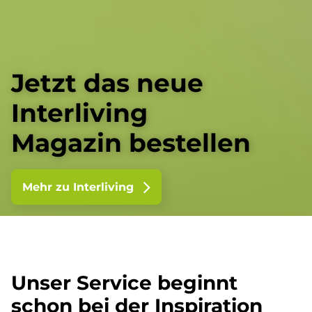
Jetzt das neue
Interliving
Magazin bestellen
Mehr zu Interliving
Unser Service beginnt
schon bei der Inspiration