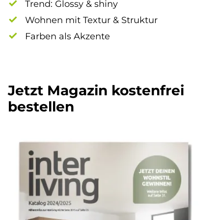
Trend: Glossy & shiny
Wohnen mit Textur & Struktur
Farben als Akzente
Jetzt Magazin kostenfrei
bestellen