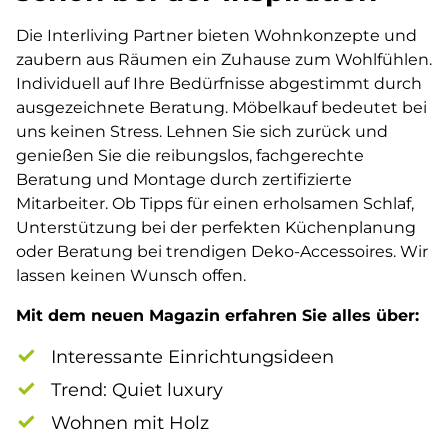
Die Interliving Partner bieten Wohnkonzepte und
zaubern aus Räumen ein Zuhause zum Wohlfühlen.
Individuell auf Ihre Bedürfnisse abgestimmt durch
ausgezeichnete Beratung. Möbelkauf bedeutet bei
uns keinen Stress. Lehnen Sie sich zurück und
genießen Sie die reibungslos, fachgerechte
Beratung und Montage durch zertifizierte
Mitarbeiter. Ob Tipps für einen erholsamen Schlaf,
Unterstützung bei der perfekten Küchenplanung
oder Beratung bei trendigen Deko-Accessoires. Wir
lassen keinen Wunsch offen.
Mit dem neuen Magazin erfahren Sie alles über:
Interessante Einrichtungsideen
Trend: Quiet luxury
Wohnen mit Holz